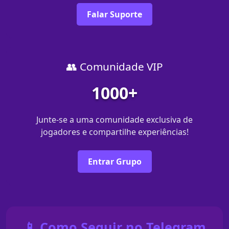
Falar Suporte
👥 Comunidade VIP
1000+
Junte-se a uma comunidade exclusiva de
jogadores e compartilhe experiências!
Entrar Grupo
📱 Como Seguir no Telegram