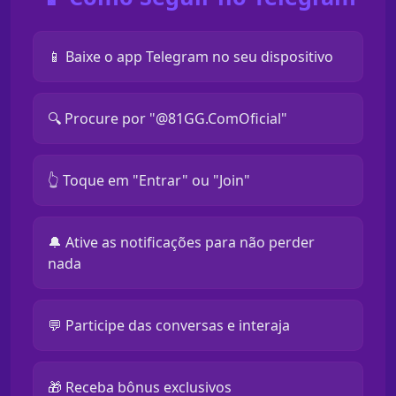
📱 Baixe o app Telegram no seu dispositivo
🔍 Procure por "@81GG.ComOficial"
👆 Toque em "Entrar" ou "Join"
🔔 Ative as notificações para não perder
nada
💬 Participe das conversas e interaja
🎁 Receba bônus exclusivos