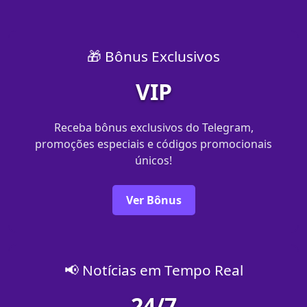
🎁 Bônus Exclusivos
VIP
Receba bônus exclusivos do Telegram,
promoções especiais e códigos promocionais
únicos!
Ver Bônus
📢 Notícias em Tempo Real
24/7