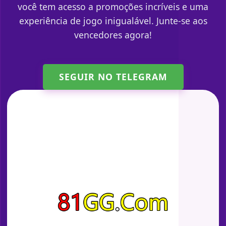
você tem acesso a promoções incríveis e uma
experiência de jogo inigualável. Junte-se aos
vencedores agora!
SEGUIR NO TELEGRAM