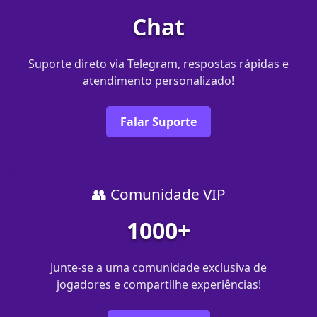
Chat
Suporte direto via Telegram, respostas rápidas e
atendimento personalizado!
Falar Suporte
👥 Comunidade VIP
1000+
Junte-se a uma comunidade exclusiva de
jogadores e compartilhe experiências!