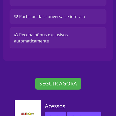
💬 Participe das conversas e interaja
🎁 Receba bônus exclusivos
automaticamente
SEGUIR AGORA
Acessos