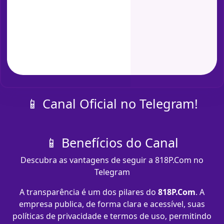
📱 Canal Oficial no Telegram!
📱 Benefícios do Canal
Descubra as vantagens de seguir a 818P.Com no
Telegram
A transparência é um dos pilares do
818P.Com
. A
empresa publica, de forma clara e acessível, suas
políticas de privacidade e termos de uso, permitindo