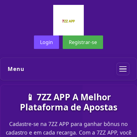
Login
Registrar-se
Menu
📱 7ZZ APP A Melhor
Plataforma de Apostas
Cadastre-se na 7ZZ APP para ganhar bônus no
cadastro e em cada recarga. Com a 7ZZ APP, você