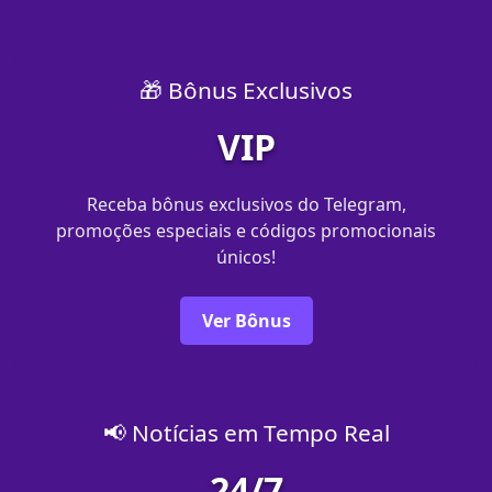
🎁 Bônus Exclusivos
VIP
Receba bônus exclusivos do Telegram,
promoções especiais e códigos promocionais
únicos!
Ver Bônus
📢 Notícias em Tempo Real
24/7