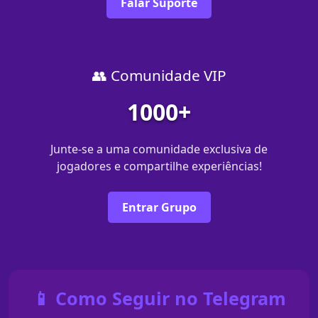
Falar Suporte
👥 Comunidade VIP
1000+
Junte-se a uma comunidade exclusiva de
jogadores e compartilhe experiências!
Entrar Grupo
📱 Como Seguir no Telegram