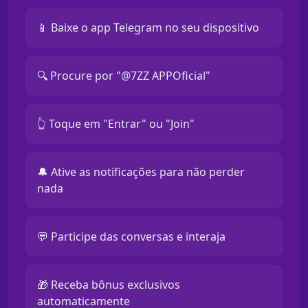
📱 Baixe o app Telegram no seu dispositivo
🔍 Procure por "@7ZZ APPOficial"
👆 Toque em "Entrar" ou "Join"
🔔 Ative as notificações para não perder
nada
💬 Participe das conversas e interaja
🎁 Receba bônus exclusivos
automaticamente