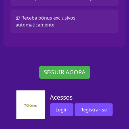
🎁 Receba bônus exclusivos
automaticamente
SEGUIR AGORA
Acessos
Login
Registrar-se