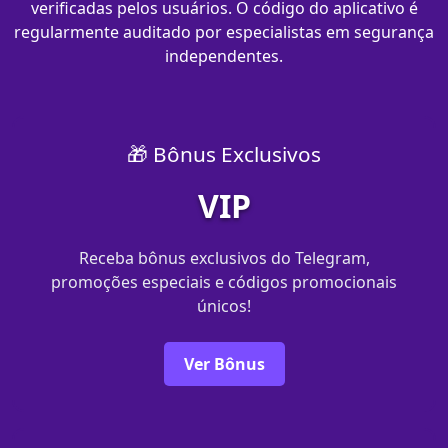
verificadas pelos usuários. O código do aplicativo é
regularmente auditado por especialistas em segurança
independentes.
🎁 Bônus Exclusivos
VIP
Receba bônus exclusivos do Telegram,
promoções especiais e códigos promocionais
únicos!
Ver Bônus