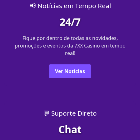
📢 Notícias em Tempo Real
24/7
Fique por dentro de todas as novidades,
promoções e eventos da 7XX Casino em tempo
real!
Ver Notícias
💬 Suporte Direto
Chat