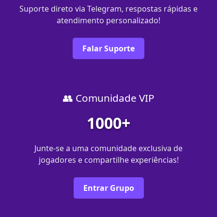
Suporte direto via Telegram, respostas rápidas e
atendimento personalizado!
Falar Suporte
👥 Comunidade VIP
1000+
Junte-se a uma comunidade exclusiva de
jogadores e compartilhe experiências!
Entrar Grupo