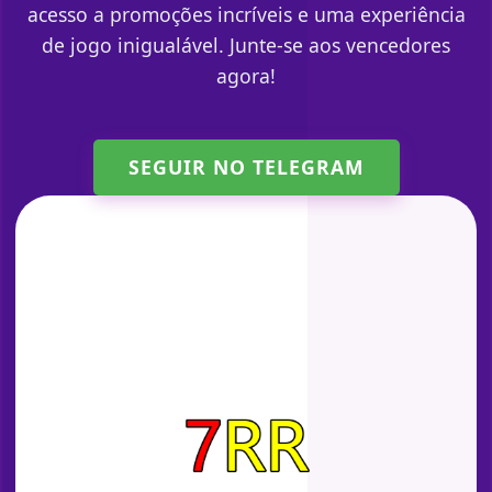
acesso a promoções incríveis e uma experiência
de jogo inigualável. Junte-se aos vencedores
agora!
SEGUIR NO TELEGRAM