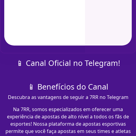
📱 Canal Oficial no Telegram!
📱 Benefícios do Canal
Descubra as vantagens de seguir a 7RR no Telegram
Na 7RR, somos especializados em oferecer uma
experiência de apostas de alto nível a todos os fãs de
esportes! Nossa plataforma de apostas esportivas
permite que você faça apostas em seus times e atletas