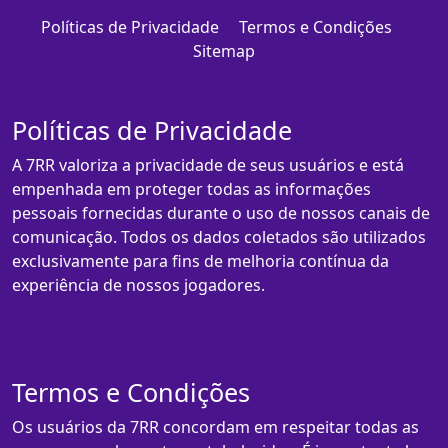
Políticas de Privacidade
Termos e Condições
Sitemap
Políticas de Privacidade
A 7RR valoriza a privacidade de seus usuários e está
empenhada em proteger todas as informações
pessoais fornecidas durante o uso de nossos canais de
comunicação. Todos os dados coletados são utilizados
exclusivamente para fins de melhoria contínua da
experiência de nossos jogadores.
Termos e Condições
Os usuários da 7RR concordam em respeitar todas as