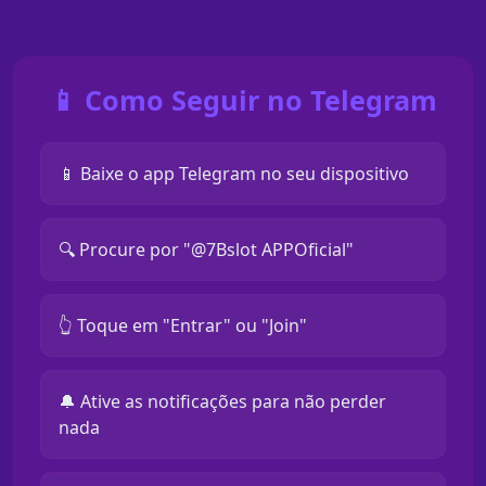
📱 Como Seguir no Telegram
📱 Baixe o app Telegram no seu dispositivo
🔍 Procure por "@7Bslot APPOficial"
👆 Toque em "Entrar" ou "Join"
🔔 Ative as notificações para não perder
nada