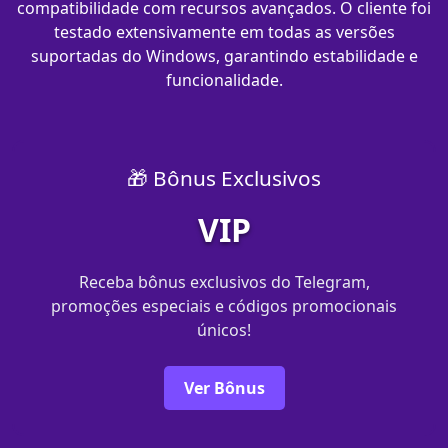
compatibilidade com recursos avançados. O cliente foi
testado extensivamente em todas as versões
suportadas do Windows, garantindo estabilidade e
funcionalidade.
🎁 Bônus Exclusivos
VIP
Receba bônus exclusivos do Telegram,
promoções especiais e códigos promocionais
únicos!
Ver Bônus