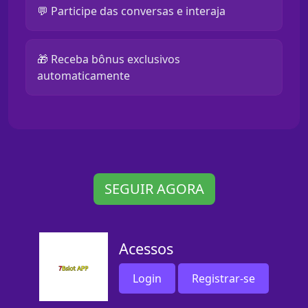
💬 Participe das conversas e interaja
🎁 Receba bônus exclusivos
automaticamente
SEGUIR AGORA
Acessos
Login
Registrar-se