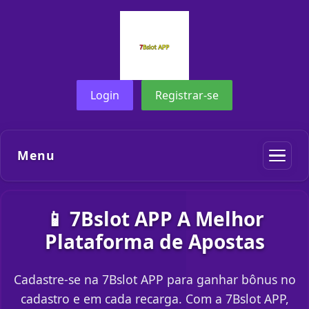
Login
Registrar-se
Menu
📱 7Bslot APP A Melhor
Plataforma de Apostas
Cadastre-se na 7Bslot APP para ganhar bônus no
cadastro e em cada recarga. Com a 7Bslot APP,