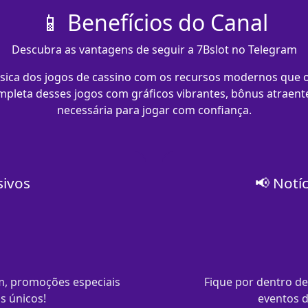
📱 Benefícios do Canal
Descubra as vantagens de seguir a 7Bslot no Telegram
ssica dos jogos de cassino com os recursos modernos que 
mpleta desses jogos com gráficos vibrantes, bônus atraent
necessária para jogar com confiança.
sivos
📢 Notí
m, promoções especiais
Fique por dentro d
s únicos!
eventos d