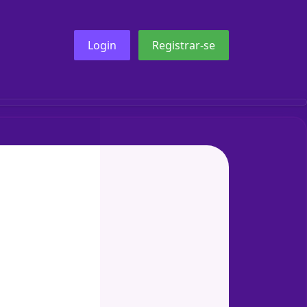
Login
Registrar-se