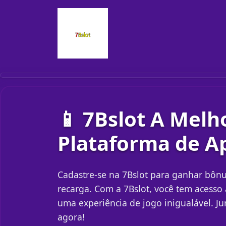
📱 7Bslot A Melh
Plataforma de A
Cadastre-se na 7Bslot para ganhar bôn
recarga. Com a 7Bslot, você tem acesso 
uma experiência de jogo inigualável. J
agora!