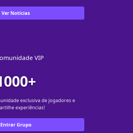
Ver Notícias
Comunidade VIP
1000+
unidade exclusiva de jogadores e
rtilhe experiências!
Entrar Grupo