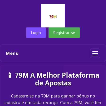
Login
Registrar-se
Menu
📱 79M A Melhor Plataforma
de Apostas
Cadastre-se na 79M para ganhar bônus no
cadastro e em cada recarga. Com a 79M, você tem