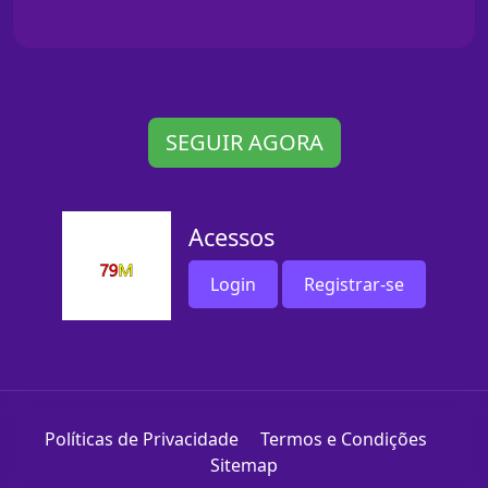
SEGUIR AGORA
Acessos
Login
Registrar-se
Políticas de Privacidade
Termos e Condições
Sitemap