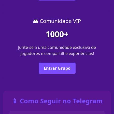
👥 Comunidade VIP
1000+
Junte-se a uma comunidade exclusiva de
jogadores e compartilhe experiências!
Entrar Grupo
📱 Como Seguir no Telegram