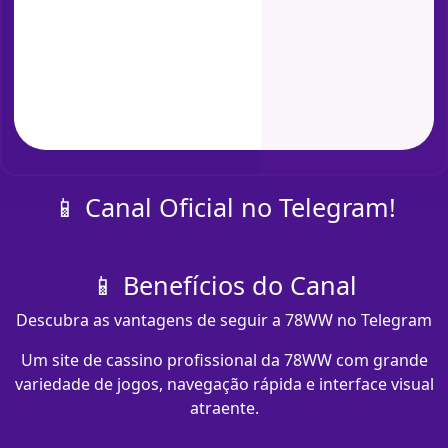
📱 Canal Oficial no Telegram!
📱 Benefícios do Canal
Descubra as vantagens de seguir a 78WW no Telegram
Um site de cassino profissional da 78WW com grande
variedade de jogos, navegação rápida e interface visual
atraente.