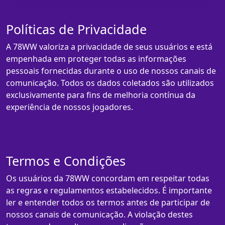
Políticas de Privacidade
A 78WW valoriza a privacidade de seus usuários e está
empenhada em proteger todas as informações
pessoais fornecidas durante o uso de nossos canais de
comunicação. Todos os dados coletados são utilizados
exclusivamente para fins de melhoria contínua da
experiência de nossos jogadores.
Termos e Condições
Os usuários da 78WW concordam em respeitar todas
as regras e regulamentos estabelecidos. É importante
ler e entender todos os termos antes de participar de
nossos canais de comunicação. A violação destes