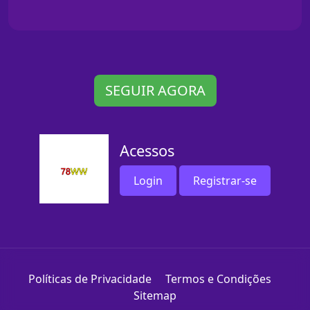
SEGUIR AGORA
Acessos
Login
Registrar-se
Políticas de Privacidade
Termos e Condições
Sitemap