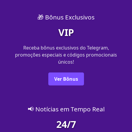
🎁 Bônus Exclusivos
VIP
Receba bônus exclusivos do Telegram,
promoções especiais e códigos promocionais
únicos!
Ver Bônus
📢 Notícias em Tempo Real
24/7