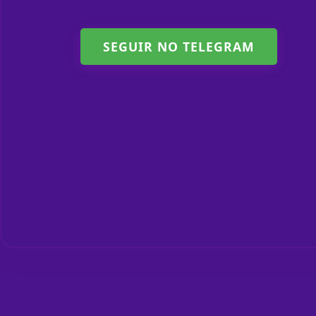
SEGUIR NO TELEGRAM