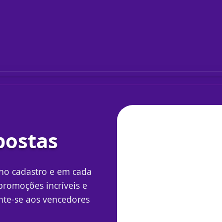
postas
no cadastro e em cada
promoções incríveis e
unte-se aos vencedores