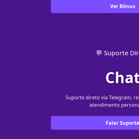
Ver Bônus
💬 Suporte Di
Cha
Suporte direto via Telegram, r
atendimento persona
Falar Suport