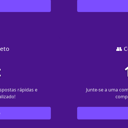
reto
👥 
t
espostas rápidas e
Junte-se a uma com
lizado!
compa
e