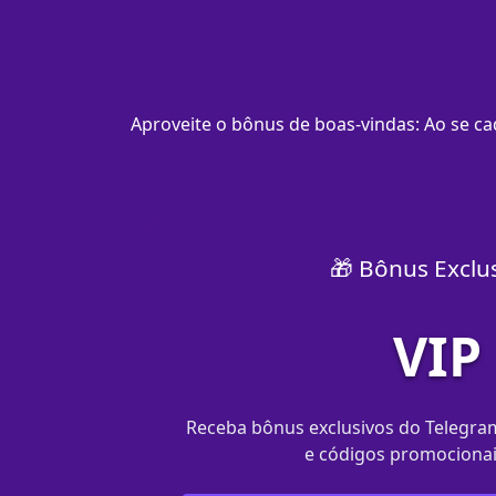
Aproveite o bônus de boas-vindas: Ao se ca
🎁 Bônus Exclu
VIP
Receba bônus exclusivos do Telegra
e códigos promocionai