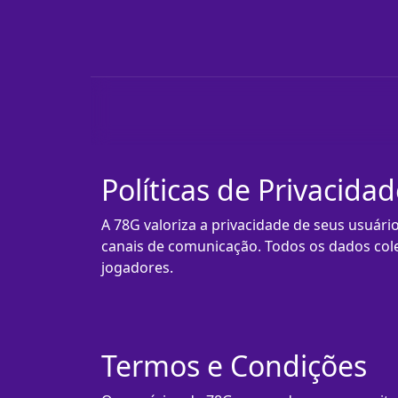
Políticas de Privacida
A 78G valoriza a privacidade de seus usuár
canais de comunicação. Todos os dados cole
jogadores.
Termos e Condições