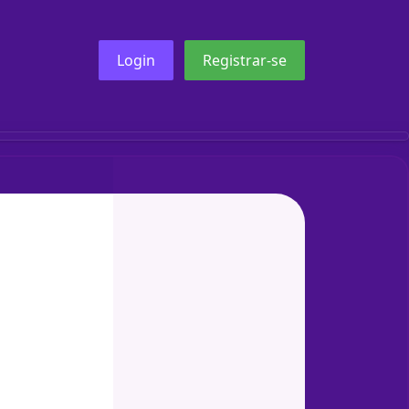
Login
Registrar-se