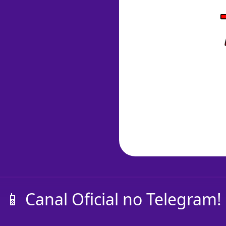
📱 Canal Oficial no Telegram!