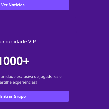
Ver Notícias
Comunidade VIP
1000+
unidade exclusiva de jogadores e
rtilhe experiências!
Entrar Grupo