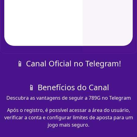
📱 Canal Oficial no Telegram!
📱 Benefícios do Canal
Descubra as vantagens de seguir a 789G no Telegram
Após o registro, é possível acessar a área do usuário,
verificar a conta e configurar limites de aposta para um
jogo mais seguro.