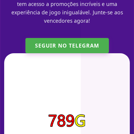
tem acesso a promoções incríveis e uma
experiência de jogo inigualável. Junte-se aos
vencedores agora!
SEGUIR NO TELEGRAM