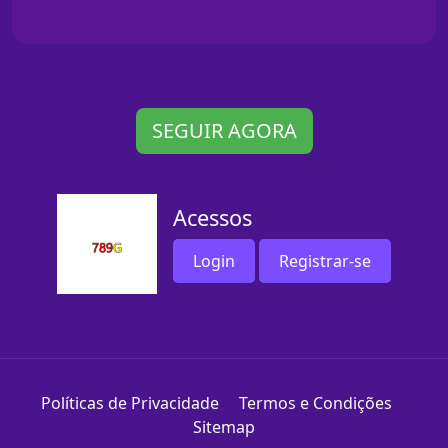
SEGUIR AGORA
Acessos
Login
Registrar-se
Políticas de Privacidade
Termos e Condições
Sitemap