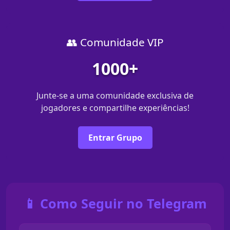
👥 Comunidade VIP
1000+
Junte-se a uma comunidade exclusiva de
jogadores e compartilhe experiências!
Entrar Grupo
📱 Como Seguir no Telegram