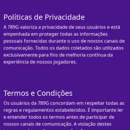
Políticas de Privacidade
A 789G valoriza a privacidade de seus usuários e está
empenhada em proteger todas as informações
pessoais fornecidas durante o uso de nossos canais de
comunicação. Todos os dados coletados são utilizados
exclusivamente para fins de melhoria contínua da
experiência de nossos jogadores.
Termos e Condições
Os usuários da 789G concordam em respeitar todas as
regras e regulamentos estabelecidos. É importante ler
e entender todos os termos antes de participar de
nossos canais de comunicação. A violação destes