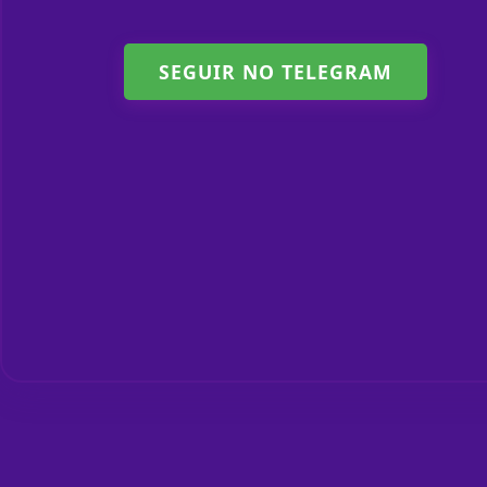
SEGUIR NO TELEGRAM