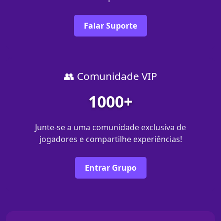
Falar Suporte
👥 Comunidade VIP
1000+
Junte-se a uma comunidade exclusiva de
jogadores e compartilhe experiências!
Entrar Grupo