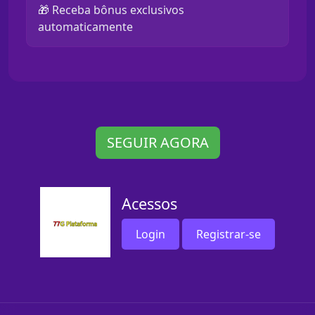
🎁 Receba bônus exclusivos
automaticamente
SEGUIR AGORA
Acessos
Login
Registrar-se