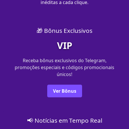
inéditas a cada clique.
🎁 Bônus Exclusivos
VIP
Receba bônus exclusivos do Telegram,
promoções especiais e códigos promocionais
únicos!
Ver Bônus
📢 Notícias em Tempo Real