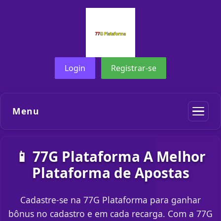
Login
Registrar-se
Menu
📱 77G Plataforma A Melhor
Plataforma de Apostas
Cadastre-se na 77G Plataforma para ganhar
bônus no cadastro e em cada recarga. Com a 77G