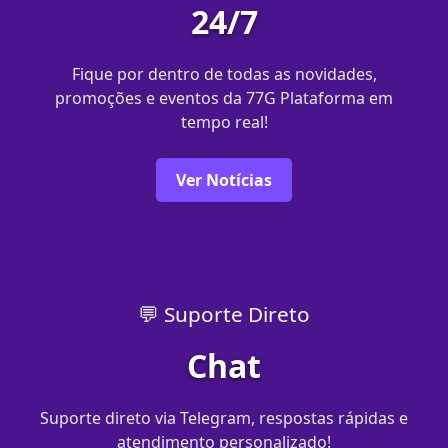
24/7
Fique por dentro de todas as novidades,
promoções e eventos da 77G Plataforma em
tempo real!
Ver Notícias
💬 Suporte Direto
Chat
Suporte direto via Telegram, respostas rápidas e
atendimento personalizado!