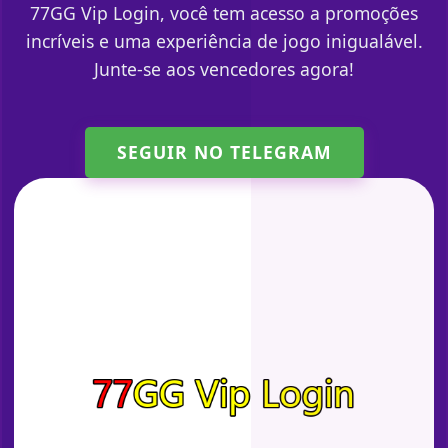
77GG Vip Login, você tem acesso a promoções
incríveis e uma experiência de jogo inigualável.
Junte-se aos vencedores agora!
SEGUIR NO TELEGRAM