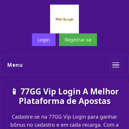
Login
Registrar-se
Menu
📱 77GG Vip Login A Melhor
Plataforma de Apostas
Cadastre-se na 77GG Vip Login para ganhar
bônus no cadastro e em cada recarga. Com a