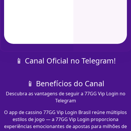
📱 Canal Oficial no Telegram!
📱 Benefícios do Canal
Descubra as vantagens de seguir a 77GG Vip Login no
Telegram
O app de cassino 77GG Vip Login Brasil reúne múltiplos
estilos de jogo — a 77GG Vip Login proporciona
experiências emocionantes de apostas para milhões de