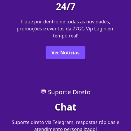
24/7
Fique por dentro de todas as novidades,
promoções e eventos da 77GG Vip Login em
tempo real!
Ver Notícias
💬 Suporte Direto
Chat
Suporte direto via Telegram, respostas rápidas e
atendimento personalizado!