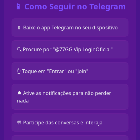
📱 Como Seguir no Telegram
📱 Baixe o app Telegram no seu dispositivo
🔍 Procure por "@77GG Vip LoginOficial"
👆 Toque em "Entrar" ou "Join"
🔔 Ative as notificações para não perder
nada
💬 Participe das conversas e interaja