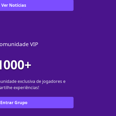
Ver Notícias
Comunidade VIP
1000+
unidade exclusiva de jogadores e
rtilhe experiências!
Entrar Grupo