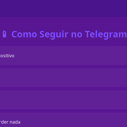
📱 Como Seguir no Telegram
ositivo
erder nada