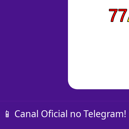
📱 Canal Oficial no Telegram!