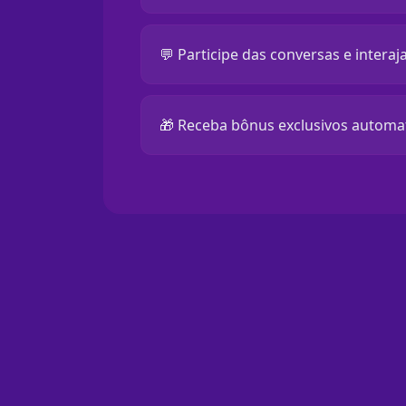
💬 Participe das conversas e interaj
🎁 Receba bônus exclusivos autom