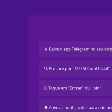
📱 Baixe o app Telegram no seu disp
🔍 Procure por "@77At.ComOficial"
👆 Toque em "Entrar" ou "Join"
🔔 Ative as notificações para não p