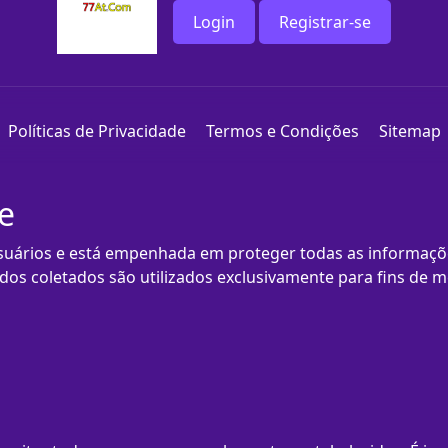
Login
Registrar-se
Políticas de Privacidade
Termos e Condições
Sitemap
de
usuários e está empenhada em proteger todas as informaçõ
os coletados são utilizados exclusivamente para fins de m