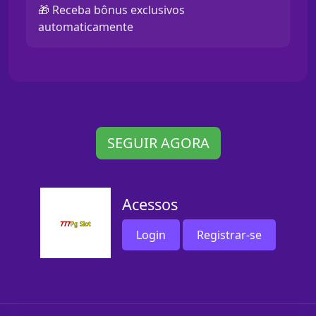
🎁 Receba bônus exclusivos
automaticamente
SEGUIR AGORA
Acessos
Login
Registrar-se