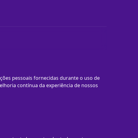
ações pessoais fornecidas durante o uso de
elhoria contínua da experiência de nossos