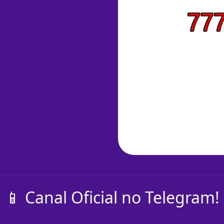
📱 Canal Oficial no Telegram!