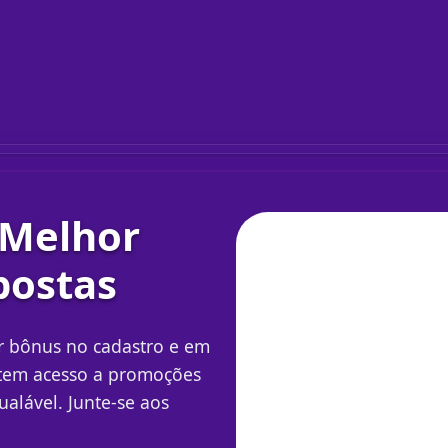
 Melhor
postas
r bônus no cadastro e em
 tem acesso a promoções
ualável. Junte-se aos