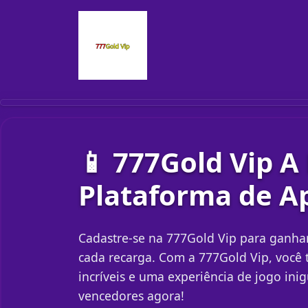
📱 777Gold Vip A
Plataforma de A
Cadastre-se na 777Gold Vip para ganha
cada recarga. Com a 777Gold Vip, você
incríveis e uma experiência de jogo inig
vencedores agora!