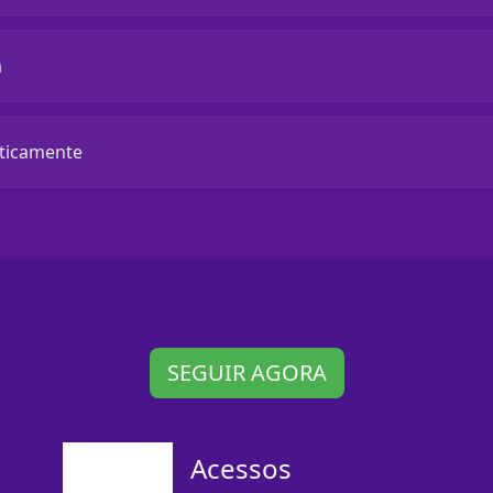
a
aticamente
SEGUIR AGORA
Acessos