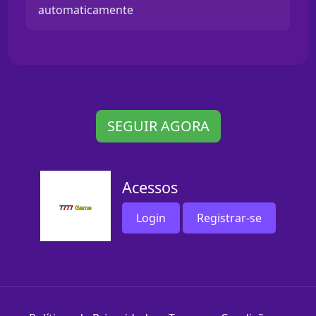
automaticamente
SEGUIR AGORA
Acessos
Login
Registrar-se