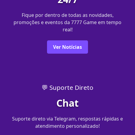
Fique por dentro de todas as novidades,
promoções e eventos da 7777 Game em tempo
real!
Ver Notícias
💬 Suporte Direto
Chat
Suporte direto via Telegram, respostas rápidas e
atendimento personalizado!