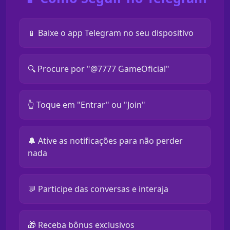
📱 Baixe o app Telegram no seu dispositivo
🔍 Procure por "@7777 GameOficial"
👆 Toque em "Entrar" ou "Join"
🔔 Ative as notificações para não perder
nada
💬 Participe das conversas e interaja
🎁 Receba bônus exclusivos