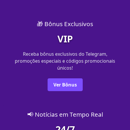
🎁 Bônus Exclusivos
VIP
Receba bônus exclusivos do Telegram,
promoções especiais e códigos promocionais
únicos!
Ver Bônus
📢 Notícias em Tempo Real
24/7