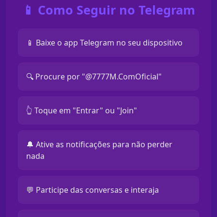
📱 Como Seguir no Telegram
📱 Baixe o app Telegram no seu dispositivo
🔍 Procure por "@7777M.ComOficial"
👆 Toque em "Entrar" ou "Join"
🔔 Ative as notificações para não perder
nada
💬 Participe das conversas e interaja