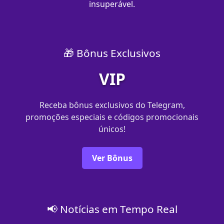
insuperável.
🎁 Bônus Exclusivos
VIP
Receba bônus exclusivos do Telegram,
promoções especiais e códigos promocionais
únicos!
Ver Bônus
📢 Notícias em Tempo Real