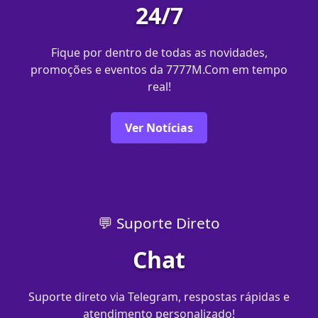
24/7
Fique por dentro de todas as novidades,
promoções e eventos da 7777M.Com em tempo
real!
Ver Notícias
💬 Suporte Direto
Chat
Suporte direto via Telegram, respostas rápidas e
atendimento personalizado!