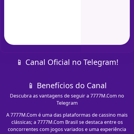
📱 Canal Oficial no Telegram!
📱 Benefícios do Canal
Descubra as vantagens de seguir a 7777M.Com no
Telegram
A 7777M.Com é uma das plataformas de cassino mais
clássicas; a 7777M.Com Brasil se destaca entre os
concorrentes com jogos variados e uma experiência