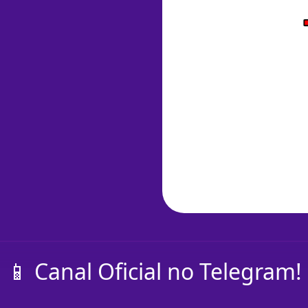
📱 Canal Oficial no Telegram!