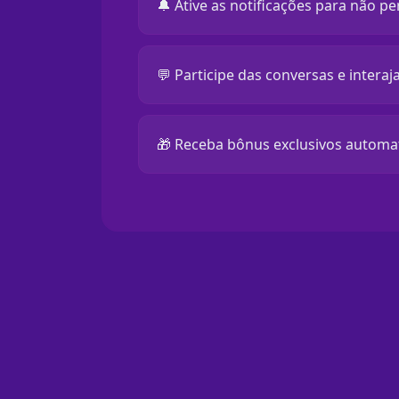
🔔 Ative as notificações para não p
💬 Participe das conversas e interaj
🎁 Receba bônus exclusivos autom