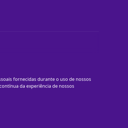
ssoais fornecidas durante o uso de nossos
 contínua da experiência de nossos