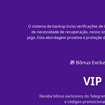
O sistema de backup inclui verificações d
de necessidade de recuperação, nosso s
jogo. Esta abordagem proativa à proteção 
🎁 Bônus Exclu
VIP
Receba bônus exclusivos do Telegra
e códigos promocionai