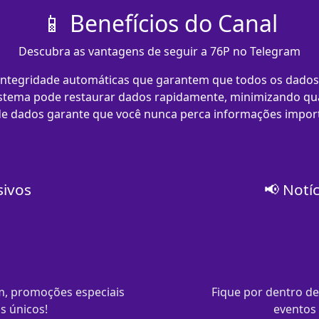
📱 Benefícios do Canal
Descubra as vantagens de seguir a 76P no Telegram
e integridade automáticas que garantem que todos os dado
istema pode restaurar dados rapidamente, minimizando qua
de dados garante que você nunca perca informações importa
sivos
📢 Notí
m, promoções especiais
Fique por dentro d
s únicos!
eventos