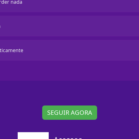
erder nada
a
aticamente
SEGUIR AGORA