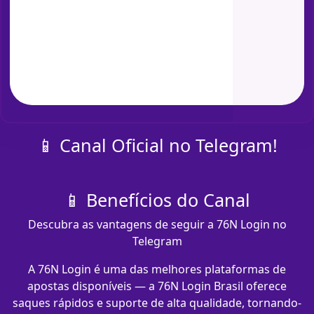
📱 Canal Oficial no Telegram!
📱 Benefícios do Canal
Descubra as vantagens de seguir a 76N Login no
Telegram
A 76N Login é uma das melhores plataformas de
apostas disponíveis — a 76N Login Brasil oferece
saques rápidos e suporte de alta qualidade, tornando-