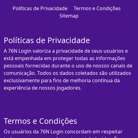
Políticas de Privacidade
Termos e Condições
Sitemap
Políticas de Privacidade
A 76N Login valoriza a privacidade de seus usuários e
está empenhada em proteger todas as informações
pessoais fornecidas durante o uso de nossos canais de
comunicação. Todos os dados coletados são utilizados
exclusivamente para fins de melhoria contínua da
experiência de nossos jogadores.
Termos e Condições
Os usuários da 76N Login concordam em respeitar