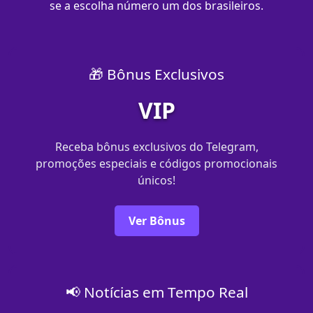
se a escolha número um dos brasileiros.
🎁 Bônus Exclusivos
VIP
Receba bônus exclusivos do Telegram,
promoções especiais e códigos promocionais
únicos!
Ver Bônus
📢 Notícias em Tempo Real