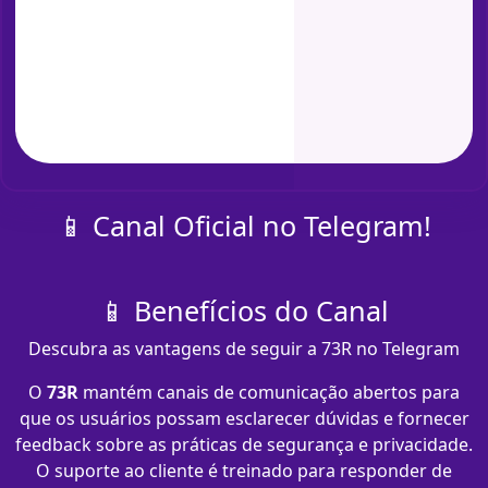
📱 Canal Oficial no Telegram!
📱 Benefícios do Canal
Descubra as vantagens de seguir a 73R no Telegram
O
73R
mantém canais de comunicação abertos para
que os usuários possam esclarecer dúvidas e fornecer
feedback sobre as práticas de segurança e privacidade.
O suporte ao cliente é treinado para responder de