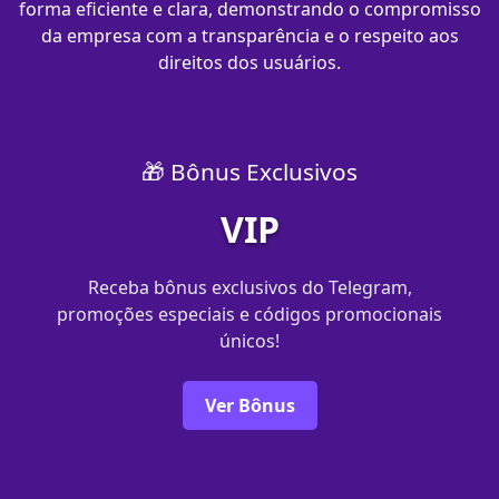
forma eficiente e clara, demonstrando o compromisso
da empresa com a transparência e o respeito aos
direitos dos usuários.
🎁 Bônus Exclusivos
VIP
Receba bônus exclusivos do Telegram,
promoções especiais e códigos promocionais
únicos!
Ver Bônus