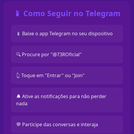
📱 Como Seguir no Telegram
📱 Baixe o app Telegram no seu dispositivo
🔍 Procure por "@73ROficial"
👆 Toque em "Entrar" ou "Join"
🔔 Ative as notificações para não perder
nada
💬 Participe das conversas e interaja