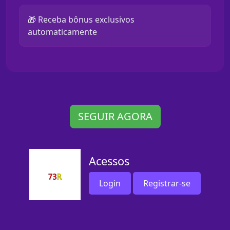
🎁 Receba bônus exclusivos
automaticamente
SEGUIR AGORA
Acessos
Login
Registrar-se