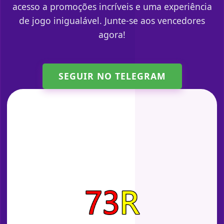
acesso a promoções incríveis e uma experiência
de jogo inigualável. Junte-se aos vencedores
agora!
SEGUIR NO TELEGRAM