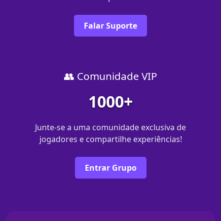
Falar Suporte
👥 Comunidade VIP
1000+
Junte-se a uma comunidade exclusiva de
jogadores e compartilhe experiências!
Entrar Grupo