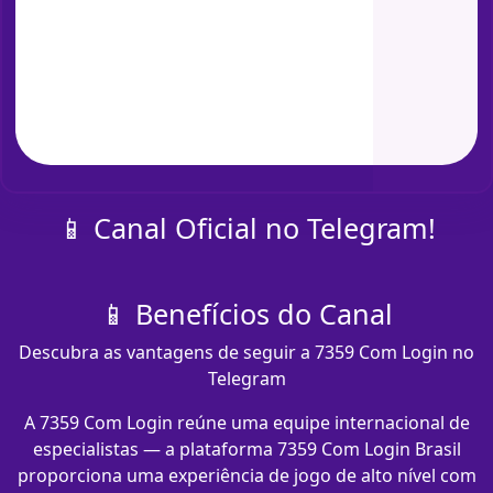
📱 Canal Oficial no Telegram!
📱 Benefícios do Canal
Descubra as vantagens de seguir a 7359 Com Login no
Telegram
A 7359 Com Login reúne uma equipe internacional de
especialistas — a plataforma 7359 Com Login Brasil
proporciona uma experiência de jogo de alto nível com