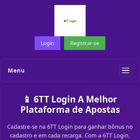
Login
Registrar-se
Menu
📱 6TT Login A Melhor
Plataforma de Apostas
Cadastre-se na 6TT Login para ganhar bônus no
cadastro e em cada recarga. Com a 6TT Login,