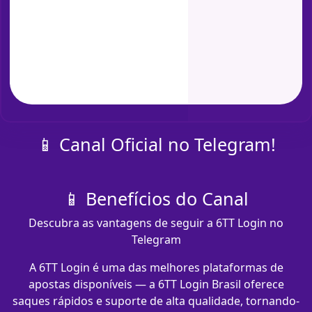
📱 Canal Oficial no Telegram!
📱 Benefícios do Canal
Descubra as vantagens de seguir a 6TT Login no
Telegram
A 6TT Login é uma das melhores plataformas de
apostas disponíveis — a 6TT Login Brasil oferece
saques rápidos e suporte de alta qualidade, tornando-