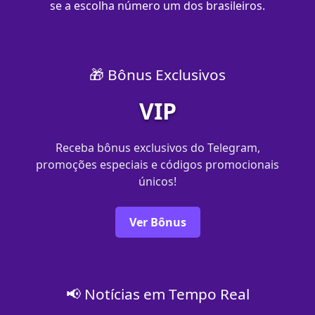
se a escolha número um dos brasileiros.
🎁 Bônus Exclusivos
VIP
Receba bônus exclusivos do Telegram,
promoções especiais e códigos promocionais
únicos!
Ver Bônus
📢 Notícias em Tempo Real