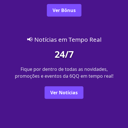
Ver Bônus
📢 Notícias em Tempo Real
24/7
Fique por dentro de todas as novidades,
promoções e eventos da 6QQ em tempo real!
Ver Notícias