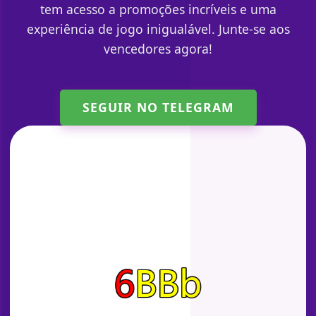
tem acesso a promoções incríveis e uma
experiência de jogo inigualável. Junte-se aos
vencedores agora!
SEGUIR NO TELEGRAM