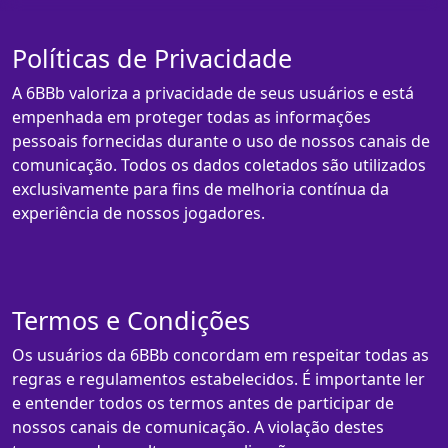
Políticas de Privacidade
A 6BBb valoriza a privacidade de seus usuários e está
empenhada em proteger todas as informações
pessoais fornecidas durante o uso de nossos canais de
comunicação. Todos os dados coletados são utilizados
exclusivamente para fins de melhoria contínua da
experiência de nossos jogadores.
Termos e Condições
Os usuários da 6BBb concordam em respeitar todas as
regras e regulamentos estabelecidos. É importante ler
e entender todos os termos antes de participar de
nossos canais de comunicação. A violação destes