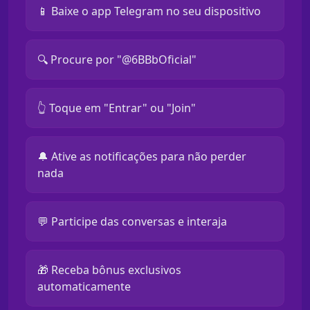
📱 Baixe o app Telegram no seu dispositivo
🔍 Procure por "@6BBbOficial"
👆 Toque em "Entrar" ou "Join"
🔔 Ative as notificações para não perder
nada
💬 Participe das conversas e interaja
🎁 Receba bônus exclusivos
automaticamente