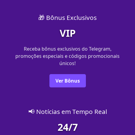
🎁 Bônus Exclusivos
VIP
Receba bônus exclusivos do Telegram,
promoções especiais e códigos promocionais
únicos!
Ver Bônus
📢 Notícias em Tempo Real
24/7