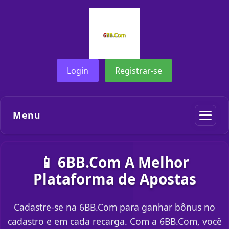
Login
Registrar-se
Menu
📱 6BB.Com A Melhor
Plataforma de Apostas
Cadastre-se na 6BB.Com para ganhar bônus no
cadastro e em cada recarga. Com a 6BB.Com, você