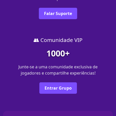
Falar Suporte
👥 Comunidade VIP
1000+
Junte-se a uma comunidade exclusiva de
jogadores e compartilhe experiências!
Entrar Grupo