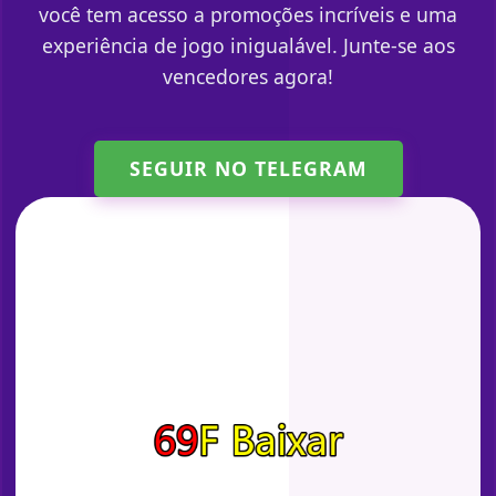
você tem acesso a promoções incríveis e uma
experiência de jogo inigualável. Junte-se aos
vencedores agora!
SEGUIR NO TELEGRAM