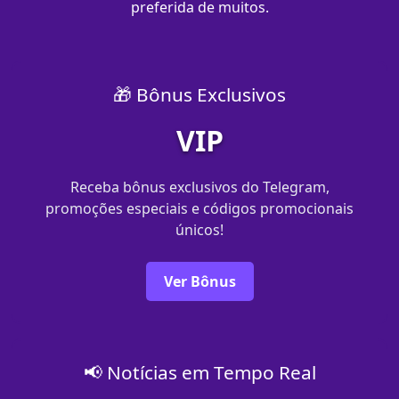
preferida de muitos.
🎁 Bônus Exclusivos
VIP
Receba bônus exclusivos do Telegram,
promoções especiais e códigos promocionais
únicos!
Ver Bônus
📢 Notícias em Tempo Real