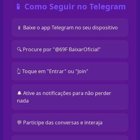
📱 Como Seguir no Telegram
📱 Baixe o app Telegram no seu dispositivo
🔍 Procure por "@69F BaixarOficial"
👆 Toque em "Entrar" ou "Join"
🔔 Ative as notificações para não perder
nada
💬 Participe das conversas e interaja