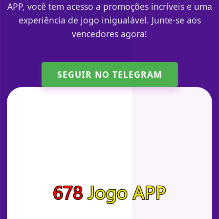
APP, você tem acesso a promoções incríveis e uma
experiência de jogo inigualável. Junte-se aos
vencedores agora!
SEGUIR NO TELEGRAM