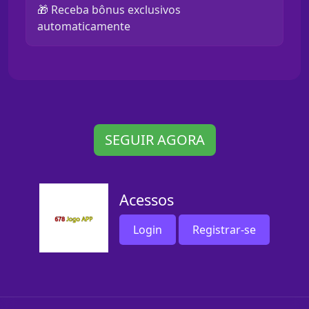
🎁 Receba bônus exclusivos
automaticamente
SEGUIR AGORA
Acessos
Login
Registrar-se