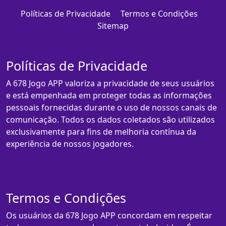
Políticas de Privacidade
Termos e Condições
Sitemap
Políticas de Privacidade
A 678 Jogo APP valoriza a privacidade de seus usuários
e está empenhada em proteger todas as informações
pessoais fornecidas durante o uso de nossos canais de
comunicação. Todos os dados coletados são utilizados
exclusivamente para fins de melhoria contínua da
experiência de nossos jogadores.
Termos e Condições
Os usuários da 678 Jogo APP concordam em respeitar