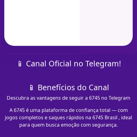
📱 Canal Oficial no Telegram!
📱 Benefícios do Canal
Descubra as vantagens de seguir a 6745 no Telegram
A 6745 é uma plataforma de confiança total — com
jogos completos e saques rápidos na 6745 Brasil , ideal
para quem busca emoção com segurança.