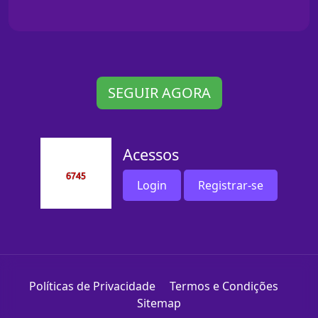
SEGUIR AGORA
Acessos
Login
Registrar-se
Políticas de Privacidade
Termos e Condições
Sitemap