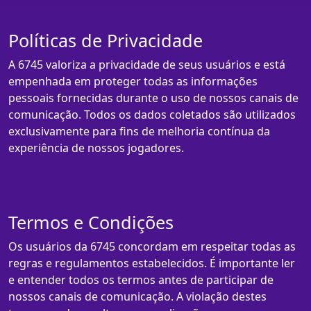
Políticas de Privacidade
A 6745 valoriza a privacidade de seus usuários e está
empenhada em proteger todas as informações
pessoais fornecidas durante o uso de nossos canais de
comunicação. Todos os dados coletados são utilizados
exclusivamente para fins de melhoria contínua da
experiência de nossos jogadores.
Termos e Condições
Os usuários da 6745 concordam em respeitar todas as
regras e regulamentos estabelecidos. É importante ler
e entender todos os termos antes de participar de
nossos canais de comunicação. A violação destes