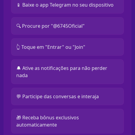
📱 Baixe o app Telegram no seu dispositivo
🔍 Procure por "@6745Oficial"
👆 Toque em "Entrar" ou "Join"
🔔 Ative as notificações para não perder
nada
💬 Participe das conversas e interaja
🎁 Receba bônus exclusivos
automaticamente