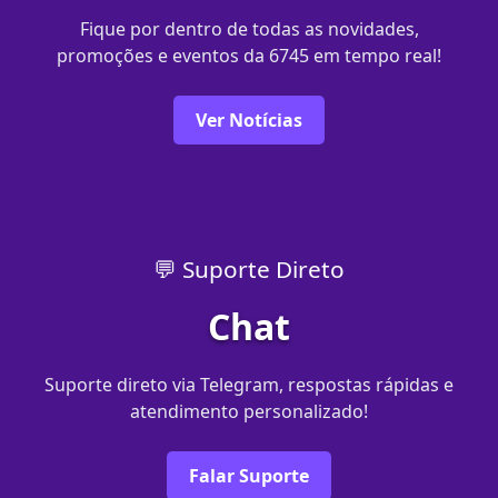
Fique por dentro de todas as novidades,
promoções e eventos da 6745 em tempo real!
Ver Notícias
💬 Suporte Direto
Chat
Suporte direto via Telegram, respostas rápidas e
atendimento personalizado!
Falar Suporte