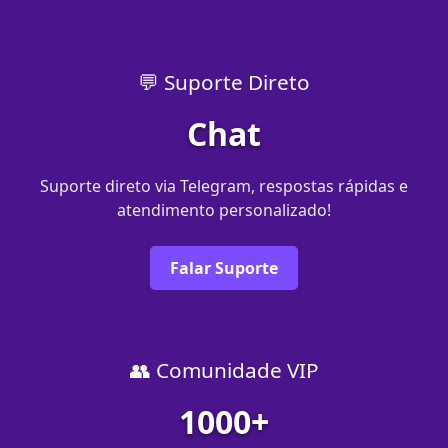
💬 Suporte Direto
Chat
Suporte direto via Telegram, respostas rápidas e
atendimento personalizado!
Falar Suporte
👥 Comunidade VIP
1000+