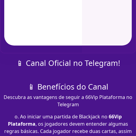
📱 Canal Oficial no Telegram!
📱 Benefícios do Canal
Descubra as vantagens de seguir a 66Vip Plataforma no
Telegram
o. Ao iniciar uma partida de Blackjack no
66Vip
Plataforma
, os jogadores devem entender algumas
regras básicas. Cada jogador recebe duas cartas, assim