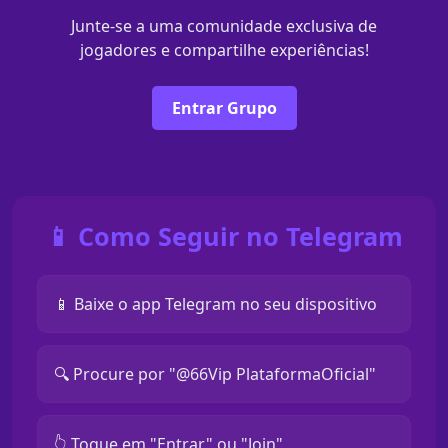
Junte-se a uma comunidade exclusiva de
jogadores e compartilhe experiências!
Entrar Grupo
📱 Como Seguir no Telegram
📱 Baixe o app Telegram no seu dispositivo
🔍 Procure por "@66Vip PlataformaOficial"
👆 Toque em "Entrar" ou "Join"