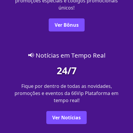
promoções especiais e códigos promocionais
únicos!
Ver Bônus
📢 Notícias em Tempo Real
24/7
Fique por dentro de todas as novidades,
promoções e eventos da 66Vip Plataforma em
tempo real!
Ver Notícias