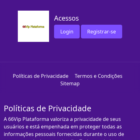
Acessos
Login
Registrar-se
Políticas de Privacidade
Termos e Condições
Sitemap
Políticas de Privacidade
A 66Vip Plataforma valoriza a privacidade de seus
usuários e está empenhada em proteger todas as
informações pessoais fornecidas durante o uso de