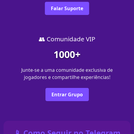
Falar Suporte
👥 Comunidade VIP
1000+
Junte-se a uma comunidade exclusiva de
jogadores e compartilhe experiências!
Entrar Grupo
📱 Como Seguir no Telegram