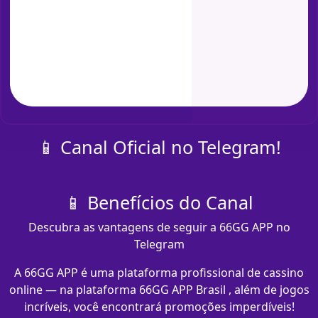
📱 Canal Oficial no Telegram!
📱 Benefícios do Canal
Descubra as vantagens de seguir a 66GG APP no
Telegram
A 66GG APP é uma plataforma profissional de cassino
online — na plataforma 66GG APP Brasil , além de jogos
incríveis, você encontrará promoções imperdíveis!