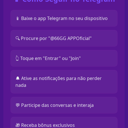
📱 Baixe o app Telegram no seu dispositivo
🔍 Procure por "@66GG APPOficial"
👆 Toque em "Entrar" ou "Join"
🔔 Ative as notificações para não perder
nada
💬 Participe das conversas e interaja
🎁 Receba bônus exclusivos