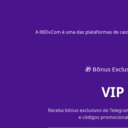
A 66Dv.Com é uma das plataformas de cassi
🎁 Bônus Exclu
VIP
Receba bônus exclusivos do Telegra
e códigos promocionai