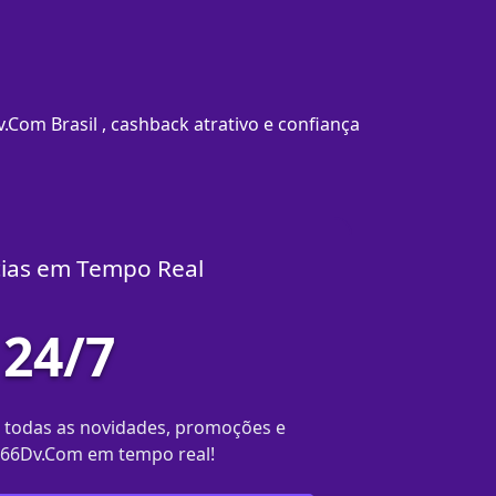
Com Brasil , cashback atrativo e confiança
cias em Tempo Real
24/7
e todas as novidades, promoções e
 66Dv.Com em tempo real!