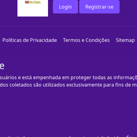
Login
Registrar-se
Políticas de Privacidade
Termos e Condições
Sitemap
de
 usuários e está empenhada em proteger todas as informaçõ
os coletados são utilizados exclusivamente para fins de m