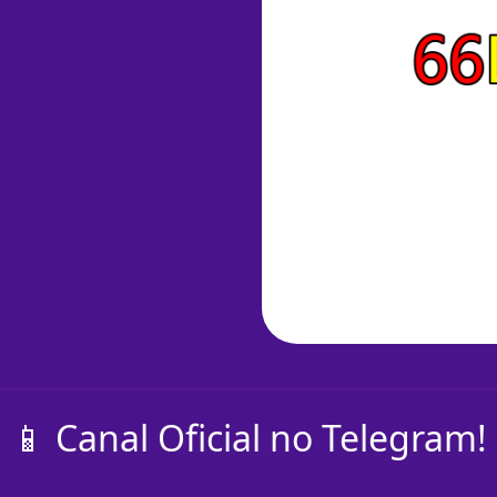
📱 Canal Oficial no Telegram!