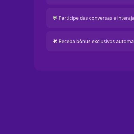
💬 Participe das conversas e interaj
🎁 Receba bônus exclusivos autom