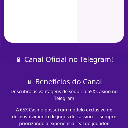
📱 Canal Oficial no Telegram!
📱 Benefícios do Canal
Descubra as vantagens de seguir a 65X Casino no
Telegram
A 65X Casino possui um modelo exclusivo de
desenvolvimento de jogos de cassino — sempre
priorizando a experiência real do jogador.