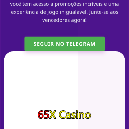
você tem acesso a promoções incríveis e uma
experiência de jogo inigualável. Junte-se aos
vencedores agora!
SEGUIR NO TELEGRAM