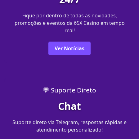
Fique por dentro de todas as novidades,
promoções e eventos da 65X Casino em tempo
real!
Ver Notícias
💬 Suporte Direto
Chat
Suporte direto via Telegram, respostas rápidas e
atendimento personalizado!