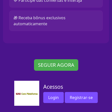
💬 Participe das conversas e interaja
🎁 Receba bônus exclusivos
automaticamente
SEGUIR AGORA
Acessos
Login
Registrar-se