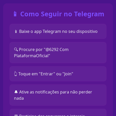
📱 Como Seguir no Telegram
📱 Baixe o app Telegram no seu dispositivo
🔍 Procure por "@6292 Com
PlataformaOficial"
👆 Toque em "Entrar" ou "Join"
🔔 Ative as notificações para não perder
nada