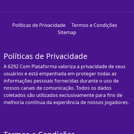
Políticas de Privacidade
Termos e Condições
Sitemap
Políticas de Privacidade
A 6292 Com Plataforma valoriza a privacidade de seus
usuários e está empenhada em proteger todas as
informações pessoais fornecidas durante o uso de
nossos canais de comunicação. Todos os dados
coletados são utilizados exclusivamente para fins de
melhoria contínua da experiência de nossos jogadores.