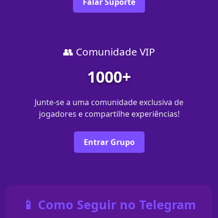
Falar Suporte
👥 Comunidade VIP
1000+
Junte-se a uma comunidade exclusiva de
jogadores e compartilhe experiências!
Entrar Grupo
📱 Como Seguir no Telegram