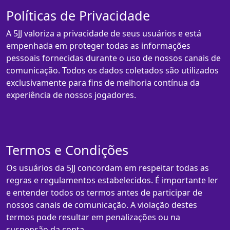
Políticas de Privacidade
A 5JJ valoriza a privacidade de seus usuários e está
empenhada em proteger todas as informações
pessoais fornecidas durante o uso de nossos canais de
comunicação. Todos os dados coletados são utilizados
exclusivamente para fins de melhoria contínua da
experiência de nossos jogadores.
Termos e Condições
Os usuários da 5JJ concordam em respeitar todas as
regras e regulamentos estabelecidos. É importante ler
e entender todos os termos antes de participar de
nossos canais de comunicação. A violação destes
termos pode resultar em penalizações ou na
suspensão da conta.