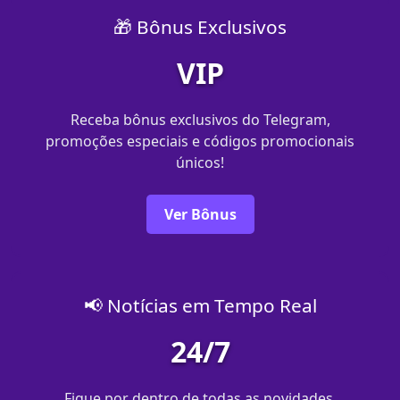
🎁 Bônus Exclusivos
VIP
Receba bônus exclusivos do Telegram,
promoções especiais e códigos promocionais
únicos!
Ver Bônus
📢 Notícias em Tempo Real
24/7
Fique por dentro de todas as novidades,