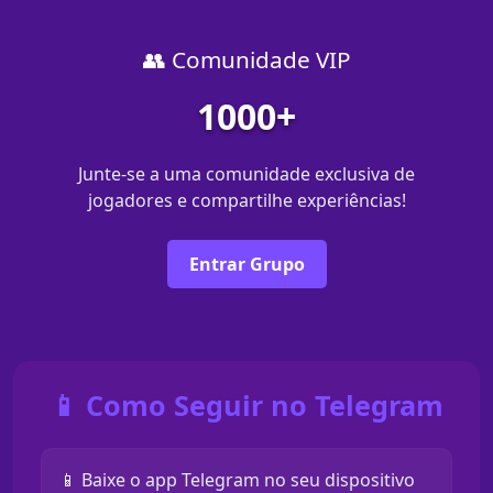
👥 Comunidade VIP
1000+
Junte-se a uma comunidade exclusiva de
jogadores e compartilhe experiências!
Entrar Grupo
📱 Como Seguir no Telegram
📱 Baixe o app Telegram no seu dispositivo