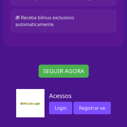
🎁 Receba bônus exclusivos
automaticamente
SEGUIR AGORA
Acessos
Login
Registrar-se