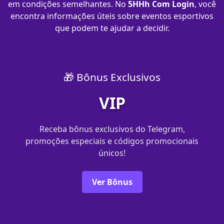
em condições semelhantes. No
5HHh Com Login
, você
encontra informações úteis sobre eventos esportivos
que podem te ajudar a decidir.
🎁 Bônus Exclusivos
VIP
Receba bônus exclusivos do Telegram,
promoções especiais e códigos promocionais
únicos!
Ver Bônus