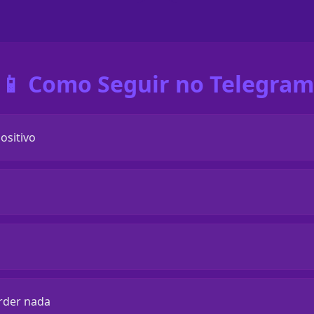
📱 Como Seguir no Telegram
ositivo
erder nada