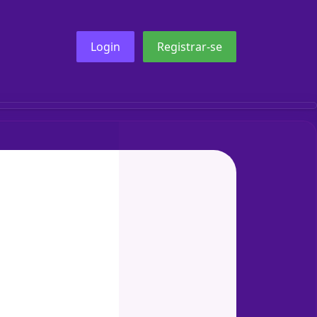
Login
Registrar-se