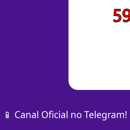
📱 Canal Oficial no Telegram!