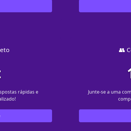
reto
👥 
t
espostas rápidas e
Junte-se a uma com
lizado!
compa
e