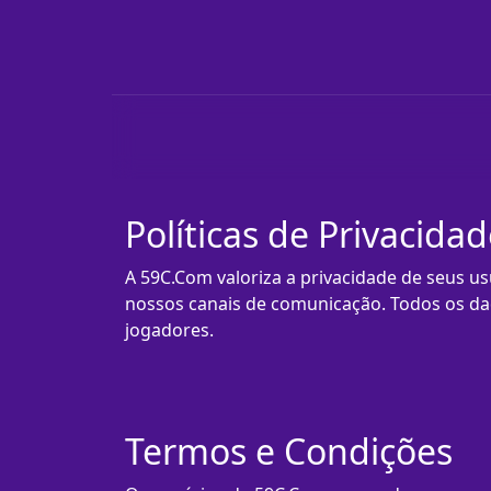
Políticas de Privacida
A 59C.Com valoriza a privacidade de seus u
nossos canais de comunicação. Todos os dad
jogadores.
Termos e Condições