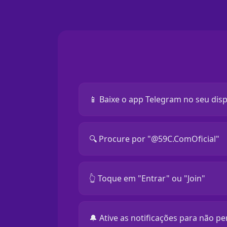
📱 Baixe o app Telegram no seu disp
🔍 Procure por "@59C.ComOficial"
👆 Toque em "Entrar" ou "Join"
🔔 Ative as notificações para não p