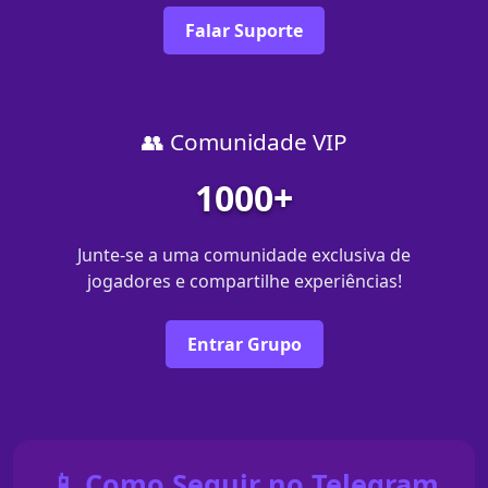
Falar Suporte
👥 Comunidade VIP
1000+
Junte-se a uma comunidade exclusiva de
jogadores e compartilhe experiências!
Entrar Grupo
📱 Como Seguir no Telegram