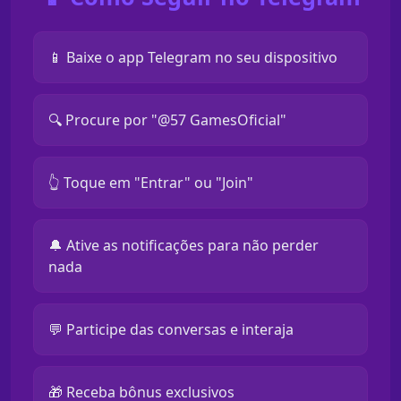
📱 Baixe o app Telegram no seu dispositivo
🔍 Procure por "@57 GamesOficial"
👆 Toque em "Entrar" ou "Join"
🔔 Ative as notificações para não perder
nada
💬 Participe das conversas e interaja
🎁 Receba bônus exclusivos