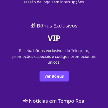
sessão de jogo sem interrupções.
🎁 Bônus Exclusivos
VIP
Receba bônus exclusivos do Telegram,
promoções especiais e códigos promocionais
únicos!
Ver Bônus
📢 Notícias em Tempo Real