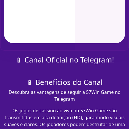
📱 Canal Oficial no Telegram!
📱 Benefícios do Canal
Descubra as vantagens de seguir a 57Win Game no
Telegram
Os jogos de cassino ao vivo no 57Win Game são
transmitidos em alta definição (HD), garantindo visuais
suaves e claros. Os jogadores podem desfrutar de uma