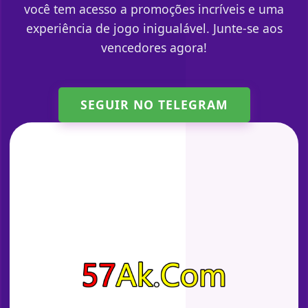
você tem acesso a promoções incríveis e uma
experiência de jogo inigualável. Junte-se aos
vencedores agora!
SEGUIR NO TELEGRAM