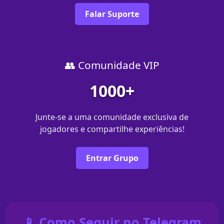
Falar Suporte
👥 Comunidade VIP
1000+
Junte-se a uma comunidade exclusiva de
jogadores e compartilhe experiências!
Entrar Grupo
📱 Como Seguir no Telegram