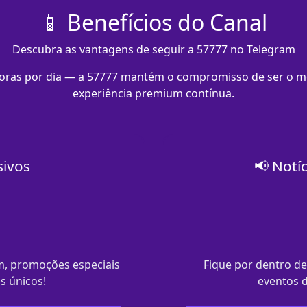
📱 Benefícios do Canal
Descubra as vantagens de seguir a 57777 no Telegram
 horas por dia — a 57777 mantém o compromisso de ser o me
experiência premium contínua.
sivos
📢 Notí
m, promoções especiais
Fique por dentro d
s únicos!
eventos 