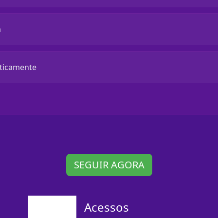
a
aticamente
SEGUIR AGORA
Acessos