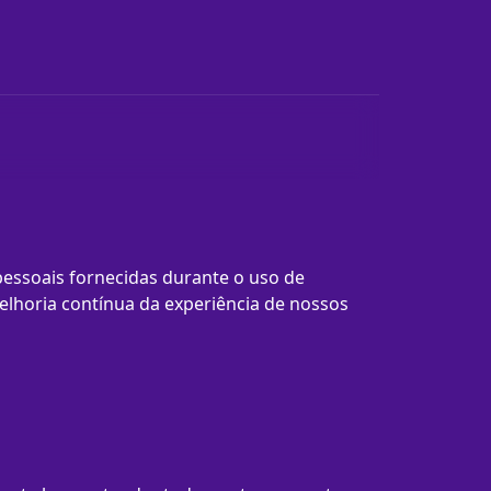
pessoais fornecidas durante o uso de
elhoria contínua da experiência de nossos