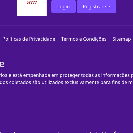
Login
Registrar-se
Políticas de Privacidade
Termos e Condições
Sitemap
de
ários e está empenhada em proteger todas as informações 
os coletados são utilizados exclusivamente para fins de m