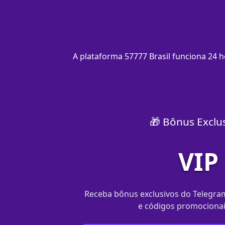
A plataforma 57777 Brasil funciona 24
🎁 Bônus Exclu
VIP
Receba bônus exclusivos do Telegra
e códigos promocionai