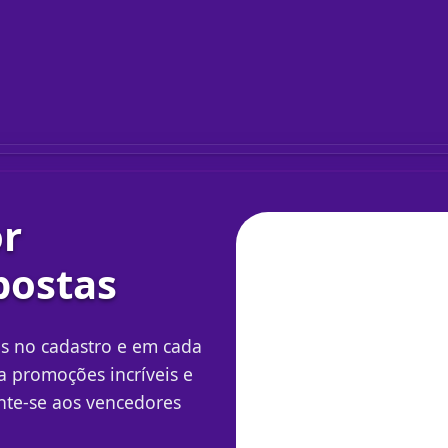
or
postas
s no cadastro e em cada
a promoções incríveis e
unte-se aos vencedores