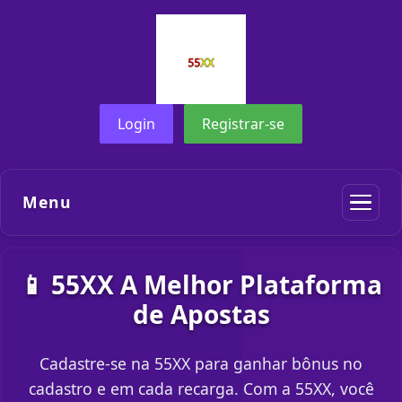
Login
Registrar-se
Menu
📱 55XX A Melhor Plataforma
de Apostas
Cadastre-se na 55XX para ganhar bônus no
cadastro e em cada recarga. Com a 55XX, você