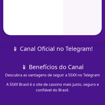
📱 Canal Oficial no Telegram!
📱 Benefícios do Canal
Descubra as vantagens de seguir a 55XX no Telegram
A 55XX Brasil é o site de cassino mais justo, seguro e
confiável do Brasil.