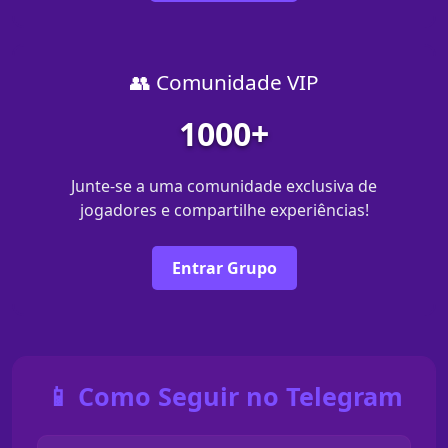
👥 Comunidade VIP
1000+
Junte-se a uma comunidade exclusiva de
jogadores e compartilhe experiências!
Entrar Grupo
📱 Como Seguir no Telegram