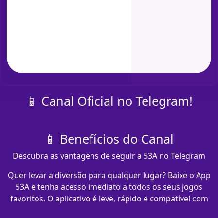
📱 Canal Oficial no Telegram!
📱 Benefícios do Canal
Descubra as vantagens de seguir a 53A no Telegram
Quer levar a diversão para qualquer lugar? Baixe o App
53A e tenha acesso imediato a todos os seus jogos
favoritos. O aplicativo é leve, rápido e compatível com