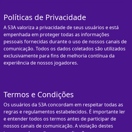
Políticas de Privacidade
A 53A valoriza a privacidade de seus usuários e está
empenhada em proteger todas as informações
pessoais fornecidas durante o uso de nossos canais de
comunicação. Todos os dados coletados são utilizados
exclusivamente para fins de melhoria contínua da
experiência de nossos jogadores.
Termos e Condições
Os usuários da 53A concordam em respeitar todas as
regras e regulamentos estabelecidos. É importante ler
e entender todos os termos antes de participar de
nossos canais de comunicação. A violação destes