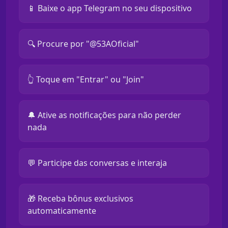
📱 Baixe o app Telegram no seu dispositivo
🔍 Procure por "@53AOficial"
👆 Toque em "Entrar" ou "Join"
🔔 Ative as notificações para não perder
nada
💬 Participe das conversas e interaja
🎁 Receba bônus exclusivos
automaticamente