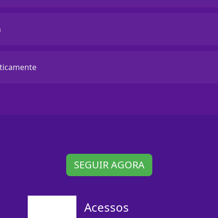
a
aticamente
SEGUIR AGORA
Acessos