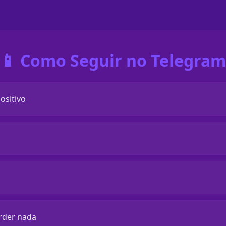
📱 Como Seguir no Telegram
ositivo
erder nada