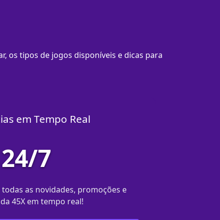
, os tipos de jogos disponíveis e dicas para
cias em Tempo Real
24/7
e todas as novidades, promoções e
 da 45X em tempo real!