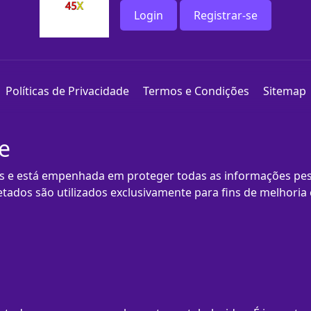
Login
Registrar-se
Políticas de Privacidade
Termos e Condições
Sitemap
de
ios e está empenhada em proteger todas as informações pe
tados são utilizados exclusivamente para fins de melhoria