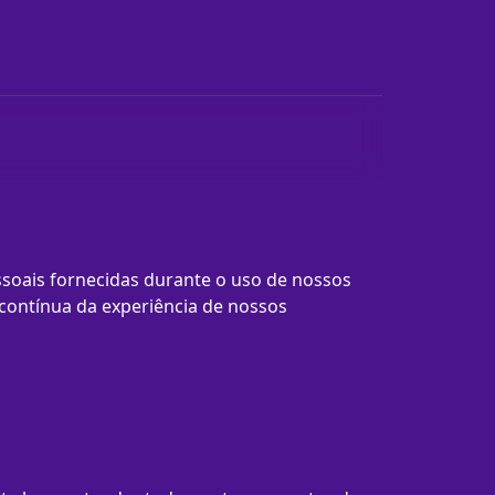
ssoais fornecidas durante o uso de nossos
 contínua da experiência de nossos