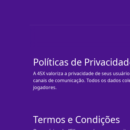
Políticas de Privacida
A 45X valoriza a privacidade de seus usuár
canais de comunicação. Todos os dados cole
jogadores.
Termos e Condições