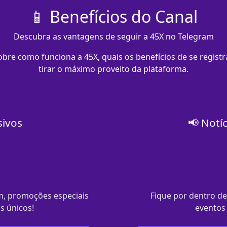
📱 Benefícios do Canal
Descubra as vantagens de seguir a 45X no Telegram
bre como funciona a 45X, quais os benefícios de se registrar
tirar o máximo proveito da plataforma.
sivos
📢 Notí
m, promoções especiais
Fique por dentro d
s únicos!
eventos