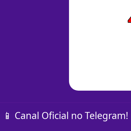
📱 Canal Oficial no Telegram!