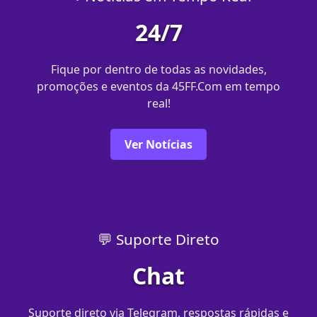
24/7
Fique por dentro de todas as novidades,
promoções e eventos da 45FF.Com em tempo
real!
Ver Notícias
💬 Suporte Direto
Chat
Suporte direto via Telegram, respostas rápidas e