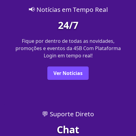
📢 Notícias em Tempo Real
24/7
Fique por dentro de todas as novidades,
promoções e eventos da 45B Com Plataforma
Login em tempo real!
Ver Notícias
💬 Suporte Direto
Chat