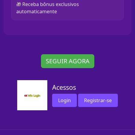
🎁 Receba bônus exclusivos
automaticamente
SEGUIR AGORA
Acessos
Login
Registrar-se