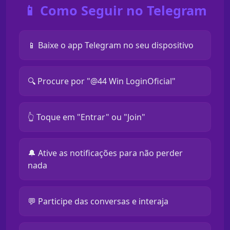
📱 Como Seguir no Telegram
📱 Baixe o app Telegram no seu dispositivo
🔍 Procure por "@44 Win LoginOficial"
👆 Toque em "Entrar" ou "Join"
🔔 Ative as notificações para não perder
nada
💬 Participe das conversas e interaja