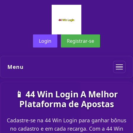
Login
Registrar-se
Menu
📱 44 Win Login A Melhor
Plataforma de Apostas
Cadastre-se na 44 Win Login para ganhar bônus
no cadastro e em cada recarga. Com a 44 Win