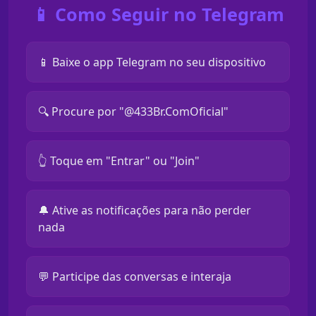
📱 Como Seguir no Telegram
📱 Baixe o app Telegram no seu dispositivo
🔍 Procure por "@433Br.ComOficial"
👆 Toque em "Entrar" ou "Join"
🔔 Ative as notificações para não perder
nada
💬 Participe das conversas e interaja