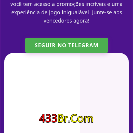
você tem acesso a promoções incríveis e uma
experiência de jogo inigualável. Junte-se aos
vencedores agora!
SEGUIR NO TELEGRAM